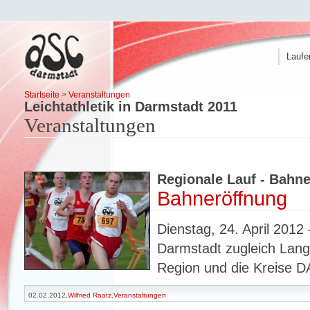
Laufe
Startseite
>
Veranstaltungen
Leichtathletik in Darmstadt 2011
Veranstaltungen
Regionale Lauf - Bahne
Bahneröffnung
Dienstag, 24. April 2012
Darmstadt zugleich Lang
Region und die Kreise 
02.02.2012,
Wilfried Raatz
,
Veranstaltungen