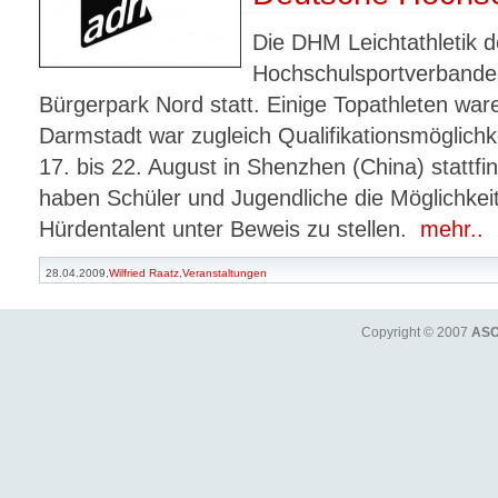
Die DHM Leichtathletik 
Hochschulsportverbande
Bürgerpark Nord statt. Einige Topathleten war
Darmstadt war zugleich Qualifikationsmöglichke
17. bis 22. August in Shenzhen (China) stat
haben Schüler und Jugendliche die Möglichkeit 
Hürdentalent unter Beweis zu stellen.
mehr..
28.04.2009,
Wilfried Raatz
,
Veranstaltungen
Copyright © 2007
ASC