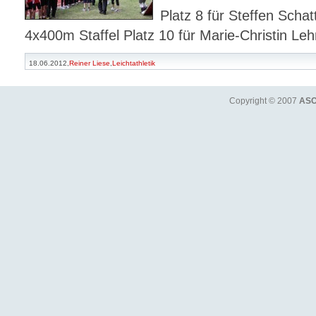
Platz 8 für Steffen Scha
4x400m Staffel Platz 10 für Marie-Christin L
18.06.2012,
Reiner Liese
,
Leichtathletik
Copyright © 2007
ASC