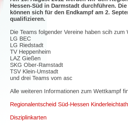
Hessen-Süd in Darmstadt durchführen. Die
können sich für den Endkampf am 2. Sept
qualifizieren.
Die Teams folgender Vereine haben scih zum
LG BEC
LG Riedstadt
TV Heppenheim
LAZ Gießen
SKG Ober-Ramstadt
TSV Klein-Umstadt
und drei Teams vom asc
Alle weiteren Informationen zum Wettkampf fi
Regionalentscheid Süd-Hessen Kinderleichtathl
Disziplinkarten