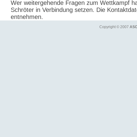
Wer weitergehende Fragen zum Wettkampf hat
Schröter in Verbindung setzen. Die Kontaktd
entnehmen.
Copyright © 2007
ASC