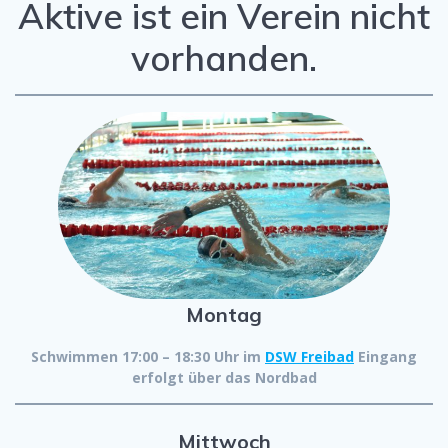
Aktive ist ein Verein nicht
vorhanden.
Montag
Schwimmen 17:00 – 18:30 Uhr im
DSW Freibad
Eingang
erfolgt über das Nordbad
Mittwoch