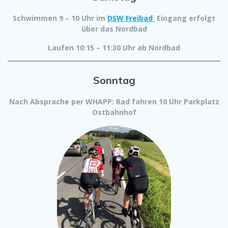
Schwimmen 9 – 10 Uhr im
DSW Freibad
Eingang erfolgt
über das Nordbad
Laufen 10:15 – 11:30 Uhr ab Nordbad
Sonntag
Nach Absprache per WHAPP: Rad fahren 10 Uhr Parkplatz
Ostbahnhof