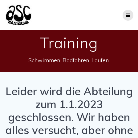
Zum
Inhalt
springen
Training
Schwimmen. Radfahren. Laufen.
Leider wird die Abteilung
zum 1.1.2023
geschlossen. Wir haben
alles versucht, aber ohne