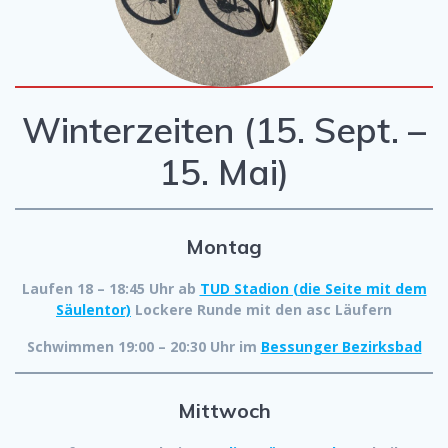
Winterzeiten (15. Sept. –
15. Mai)
Montag
Laufen 18 – 18:45 Uhr ab
TUD Stadion (die Seite mit dem
Säulentor)
Lockere Runde mit den asc Läufern
Schwimmen 19:00 – 20:30 Uhr im
Bessunger Bezirksbad
Mittwoch