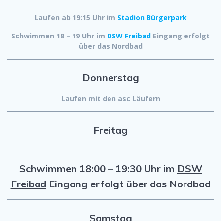
Laufen ab 19:15 Uhr im
Stadion Bürgerpark
Schwimmen 18 – 19 Uhr im
DSW Freibad
Eingang erfolgt
über das Nordbad
Donnerstag
Laufen mit den asc Läufern
Freitag
Schwimmen 18:00 – 19:30 Uhr im
DSW
Freibad
Eingang erfolgt über das Nordbad
Samstag