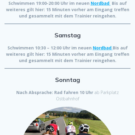
Schwimmen 19:00-20:00 Uhr im neuen
Nordbad
Bis auf
weiteres gilt hier: 15 Minuten vorher am Eingang treffen
und gesammelt mit dem Trainier reingehen.
Samstag
Schwimmen 10:30 – 12:00 Uhr im neuen
Nordbad
Bis auf
weiteres gilt hier: 15 Minuten vorher am Eingang treffen
und gesammelt mit dem Trainier reingehen.
Sonntag
Nach Absprache: Rad fahren 10 Uhr
ab Parkplatz
Ostbahnhof