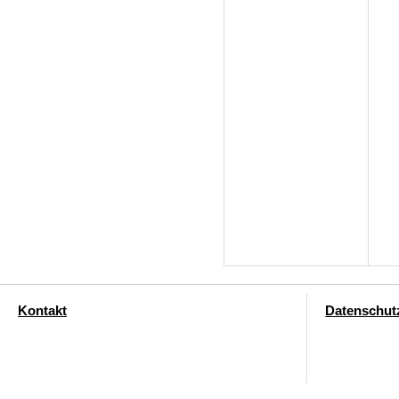
Kontakt
Datenschut