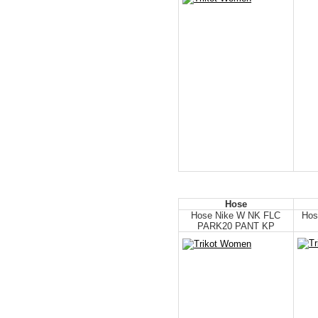
Hose
Hose Nike W NK FLC
Hos
PARK20 PANT KP