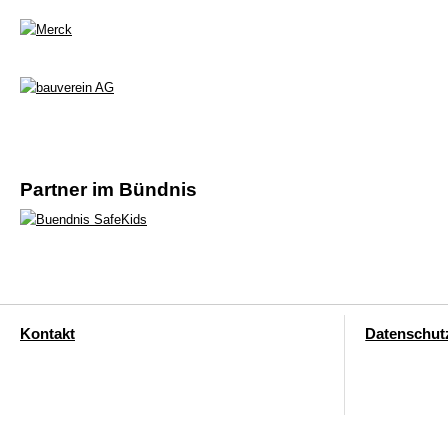
Partner im Bündnis
Kontakt
Datenschut