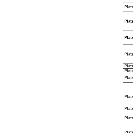
Plat
Plat
Plat
Plat
Plat
Plat
Plat
Plat
Plat
Plat
Plat