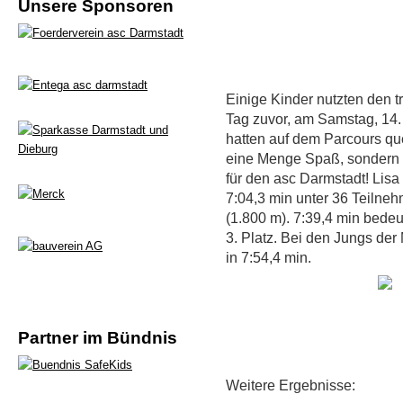
Unsere Sponsoren
Einige Kinder nutzten den 
Tag zuvor, am Samstag, 14
hatten auf dem Parcours que
eine Menge Spaß, sondern 
für den asc Darmstadt! Lisa
7:04,3 min unter 36 Teilne
(1.800 m). 7:39,4 min bedeu
3. Platz. Bei den Jungs der
in 7:54,4 min.
Partner im Bündnis
Weitere Ergebnisse: