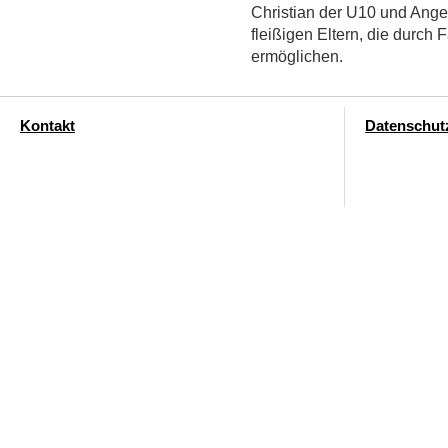
Christian der U10 und Ange
fleißigen Eltern, die durch 
ermöglichen.
Kontakt
Datenschut