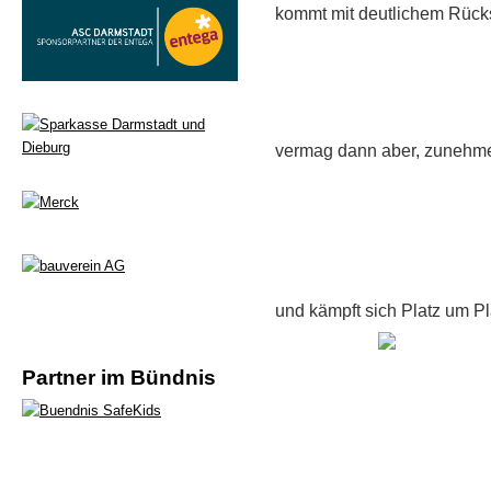
kommt mit deutlichem Rücks
vermag dann aber, zunehme
und kämpft sich Platz um Pla
Partner im Bündnis