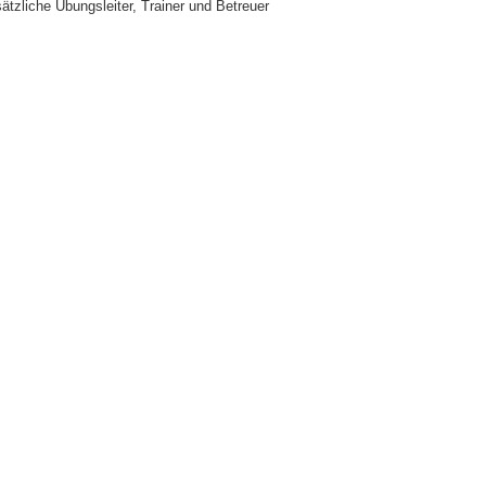
ätzliche Übungsleiter, Trainer und Betreuer