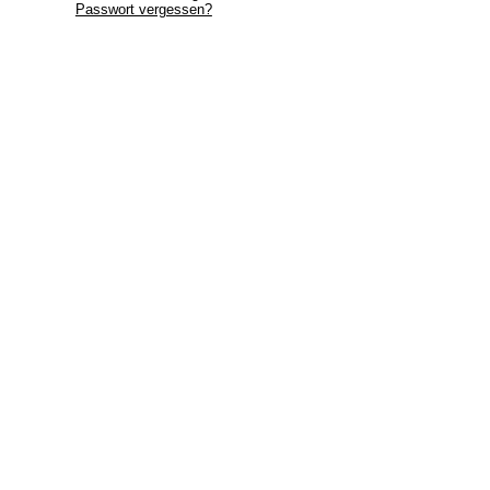
Passwort vergessen?