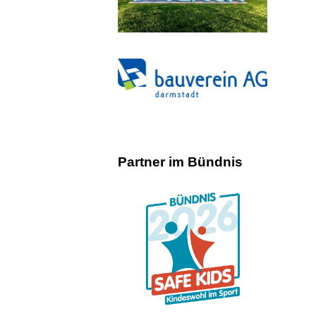
Partner im Bündnis